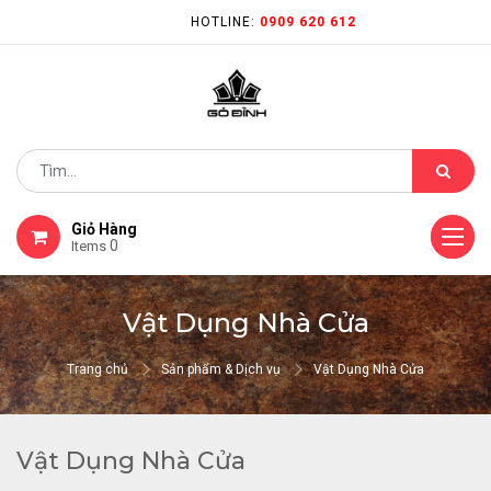
HOTLINE:
0909 620 612
Giỏ Hàng
0
Items
Vật Dụng Nhà Cửa
Trang chủ
Sản phẩm & Dịch vụ
Vật Dụng Nhà Cửa
Vật Dụng Nhà Cửa