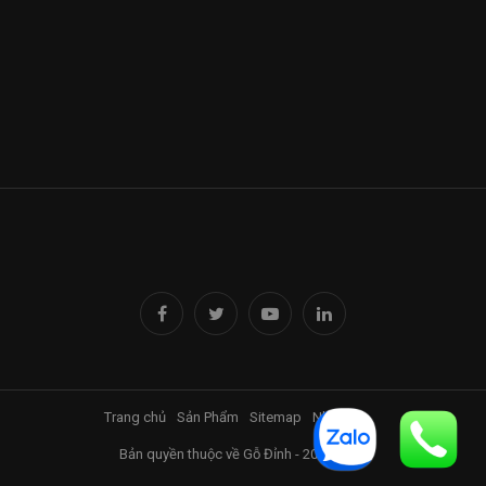
Trang chủ
Sản Phẩm
Sitemap
Nhà Đỉnh
Bản quyền thuộc về Gỗ Đỉnh - 2017-2025