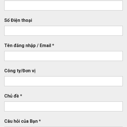
Số Điện thoại
Tên đăng nhập / Email
Công ty/Đơn vị
Chủ đề
Câu hỏi của Bạn