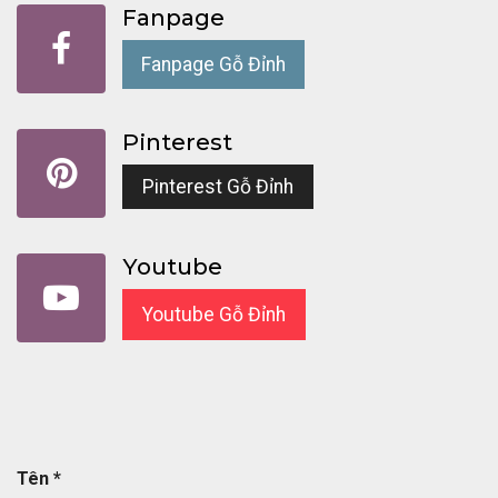
Fanpage
Fanpage Gỗ Đỉnh
Pinterest
Pinterest Gỗ Đỉnh
Youtube
Youtube Gỗ Đỉnh
Tên