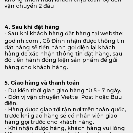
vận chuyển 2 đầu
4. Sau khi đặt hàng
- Sau khi khách hàng đặt hàng tại website:
godinh.com
, Gỗ Đỉnh nhận được thông tin
đặt hàng sẽ tiến hành gọi điện lại khách
hàng để xác nhận thông tin đặt hàng, sau
đó tiến hành đóng kiện sản phẩm để gửi
hàng cho khách hàng.
5. Giao hàng và thanh toán
- Dự kiến thời gian giao hàng từ 5 - 7 ngày.
- Đơn vị vận chuyển Viettel Post hoặc Bưu
điện.
- Hàng được giao tới tận nơi trên toàn quốc,
trước khi giao hàng sẽ có nhân viên giao
hàng gọi trước cho khách hàng.
- Khi nhận được hàng, khách hàng vui lòng