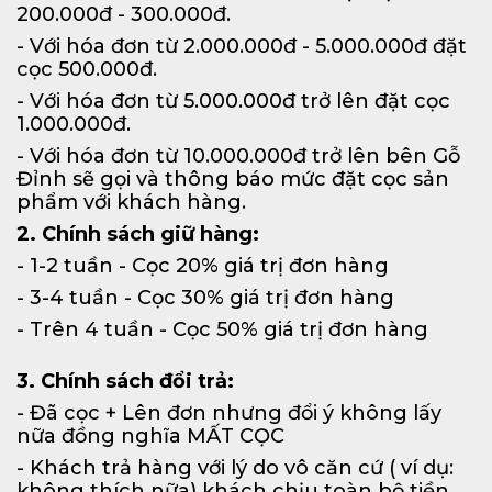
200.000đ - 300.000đ.
- Với hóa đơn từ 2.000.000đ - 5.000.000đ đặt
cọc 500.000đ.
- Với hóa đơn từ 5.000.000đ trở lên đặt cọc
1.000.000đ.
- Với hóa đơn từ 10.000.000đ trở lên bên Gỗ
Đỉnh sẽ gọi và thông báo mức đặt cọc sản
phẩm với khách hàng.
2. Chính sách giữ hàng:
- 1-2 tuần - Cọc 20% giá trị đơn hàng
- 3-4 tuần - Cọc 30% giá trị đơn hàng
- Trên 4 tuần - Cọc 50% giá trị đơn hàng
3. Chính sách đổi trả:
- Đã cọc + Lên đơn nhưng đổi ý không lấy
nữa đồng nghĩa MẤT CỌC
- Khách trả hàng với lý do vô căn cứ ( ví dụ:
không thích nữa) khách chịu toàn bộ tiền