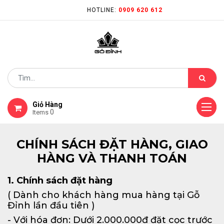
HOTLINE:
0909 620 612
Giỏ Hàng
0
Items
CHÍNH SÁCH ĐẶT HÀNG, GIAO
HÀNG VÀ THANH TOÁN
1. Chính sách đặt hàng
( Dành cho khách hàng mua hàng tại Gỗ
Đỉnh lần đầu tiên )
- Với hóa đơn: Dưới 2.000.000đ đặt cọc trước