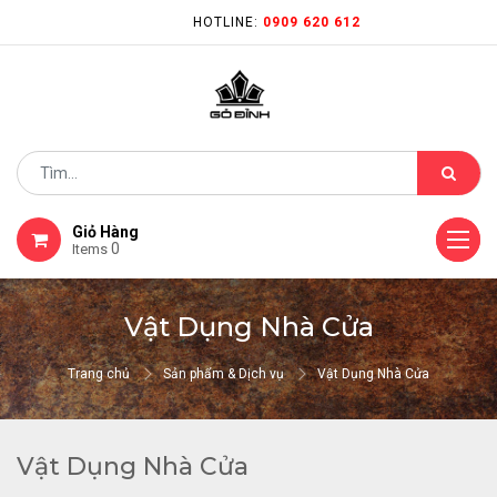
HOTLINE:
0909 620 612
Giỏ Hàng
0
Items
Vật Dụng Nhà Cửa
Trang chủ
Sản phẩm & Dịch vụ
Vật Dụng Nhà Cửa
Vật Dụng Nhà Cửa