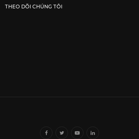
THEO DÕI CHÚNG TÔI