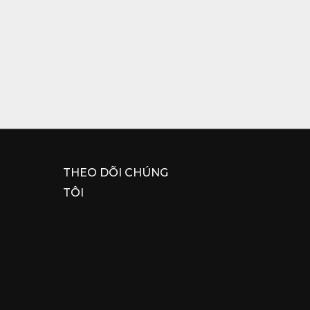
THEO DÕI CHÚNG
TÔI