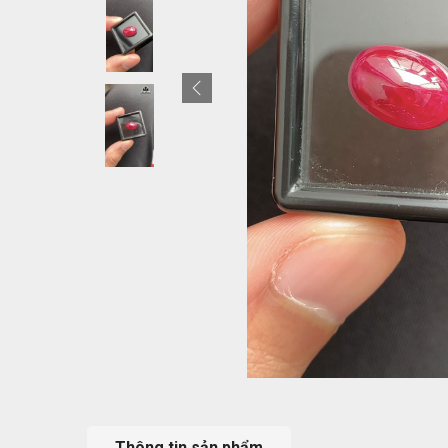
Thông tin sản phẩm