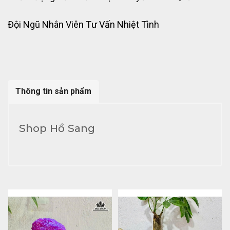
Đội Ngũ Nhân Viên Tư Vấn Nhiệt Tình
Thông tin sản phẩm
Shop Hồ Sang