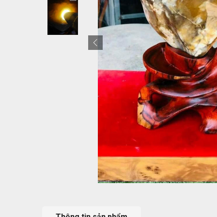
Thông tin sản phẩm