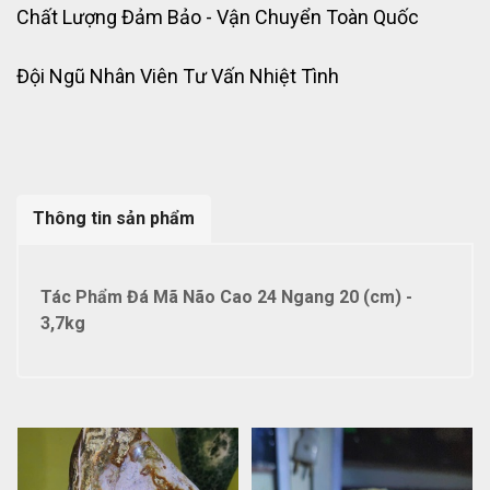
Chất Lượng Đảm Bảo - Vận Chuyển Toàn Quốc
Đội Ngũ Nhân Viên Tư Vấn Nhiệt Tình
Thông tin sản phẩm
Tác Phẩm Đá Mã Não Cao 24 Ngang 20 (cm) -
3,7kg