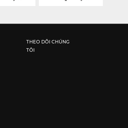
THEO DÕI CHÚNG
TÔI