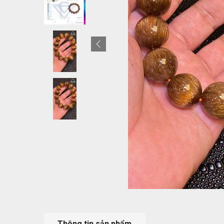
Thông tin sản phẩm