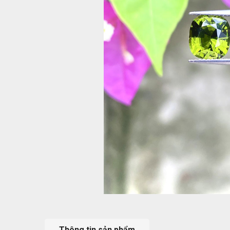
Thông tin sản phẩm