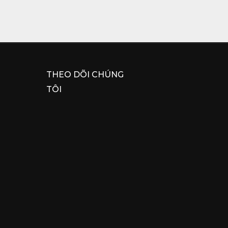
THEO DÕI CHÚNG
TÔI