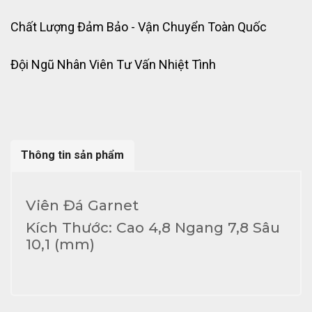
Chất Lượng Đảm Bảo - Vận Chuyển Toàn Quốc
Đội Ngũ Nhân Viên Tư Vấn Nhiệt Tình
Thông tin sản phẩm
Viên Đá Garnet
Kích Thước: Cao 4,8 Ngang 7,8 Sâu
10,1 (mm)