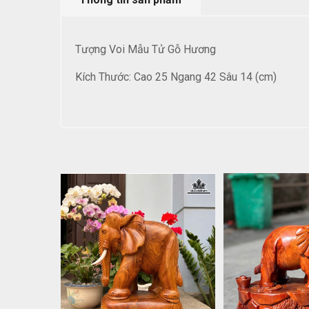
Tượng Voi Mẫu Tử Gỗ Hương
Kích Thước: Cao 25 Ngang 42 Sâu 14 (cm)