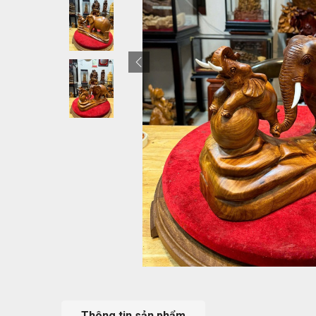
Thông tin sản phẩm