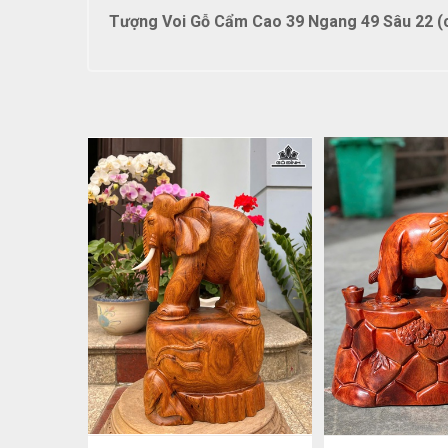
Tượng Voi Gỗ Cẩm Cao 39 Ngang 49 Sâu 22 (