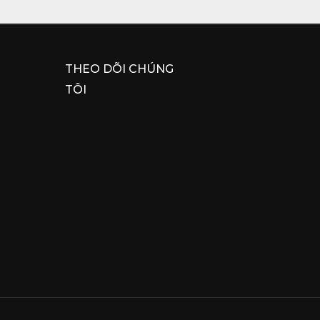
THEO DÕI CHÚNG
TÔI