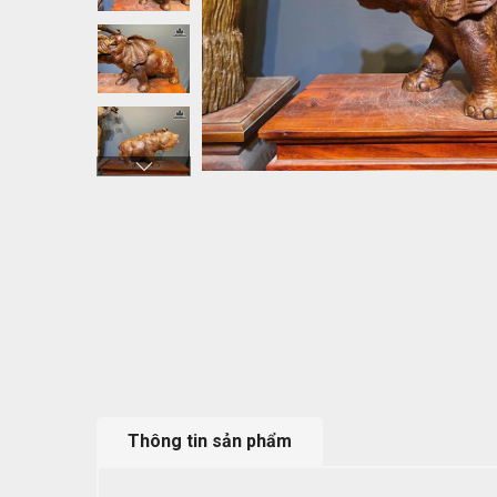
Thông tin sản phẩm