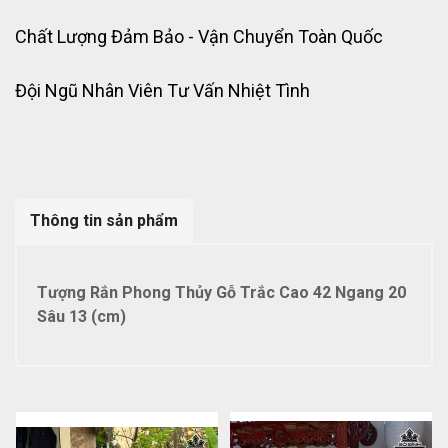
Chất Lượng Đảm Bảo - Vận Chuyển Toàn Quốc
Đội Ngũ Nhân Viên Tư Vấn Nhiệt Tình
Thông tin sản phẩm
Tượng Rắn Phong Thủy Gỗ Trắc Cao 42 Ngang 20
Sâu 13 (cm)