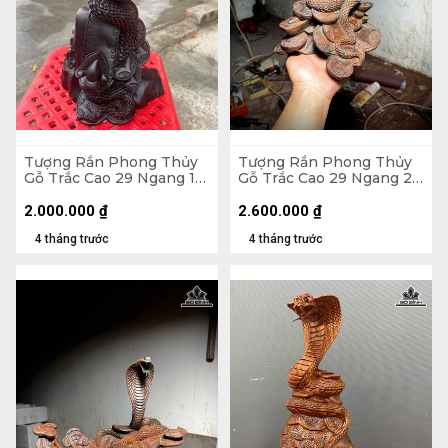
Tượng Rắn Phong Thủy
Tượng Rắn Phong Thủy
Gỗ Trắc Cao 29 Ngang 17
Gỗ Trắc Cao 29 Ngang 24
Sâu 13 (cm)
Sâu 16 (cm)
2.000.000
₫
2.600.000
₫
4 tháng trước
4 tháng trước