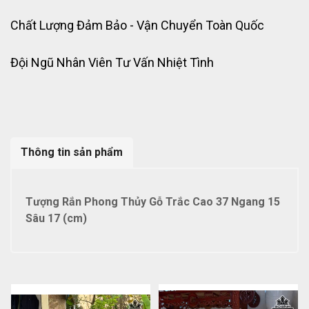
Chất Lượng Đảm Bảo - Vận Chuyển Toàn Quốc
Đội Ngũ Nhân Viên Tư Vấn Nhiệt Tình
Thông tin sản phẩm
Tượng Rắn Phong Thủy Gỗ Trắc Cao 37 Ngang 15
Sâu 17 (cm)