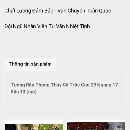
Chất Lượng Đảm Bảo - Vận Chuyển Toàn Quốc
Đội Ngũ Nhân Viên Tư Vấn Nhiệt Tình
Thông tin sản phẩm
Tượng Rắn Phong Thủy Gỗ Trắc Cao 29 Ngang 17
Sâu 13 (cm)