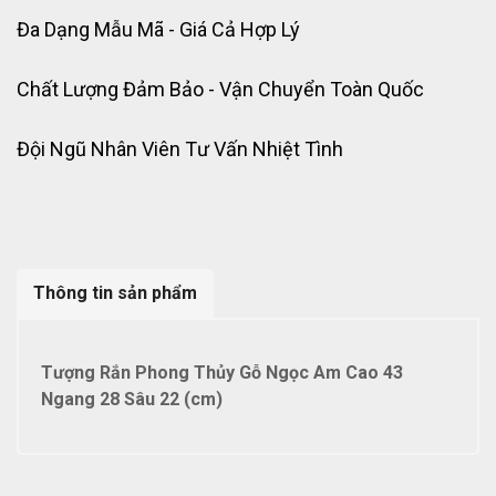
Đa Dạng Mẫu Mã - Giá Cả Hợp Lý
Chất Lượng Đảm Bảo - Vận Chuyển Toàn Quốc
Đội Ngũ Nhân Viên Tư Vấn Nhiệt Tình
Thông tin sản phẩm
Tượng Rắn Phong Thủy Gỗ Ngọc Am Cao 43
Ngang 28 Sâu 22 (cm)