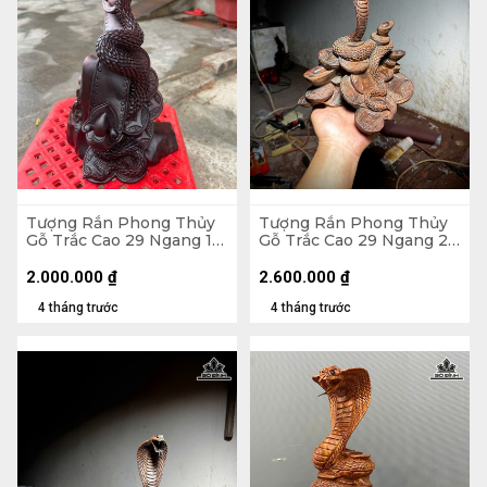
Tượng Rắn Phong Thủy
Tượng Rắn Phong Thủy
Gỗ Trắc Cao 29 Ngang 17
Gỗ Trắc Cao 29 Ngang 24
Sâu 13 (cm)
Sâu 16 (cm)
2.000.000
₫
2.600.000
₫
4 tháng trước
4 tháng trước