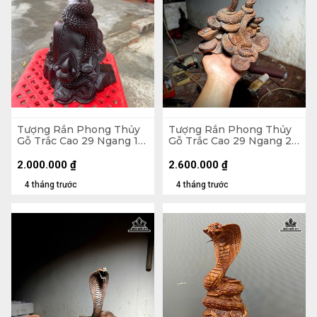
Tượng Rắn Phong Thủy
Tượng Rắn Phong Thủy
Gỗ Trắc Cao 29 Ngang 17
Gỗ Trắc Cao 29 Ngang 24
Sâu 13 (cm)
Sâu 16 (cm)
2.000.000
₫
2.600.000
₫
4 tháng trước
4 tháng trước