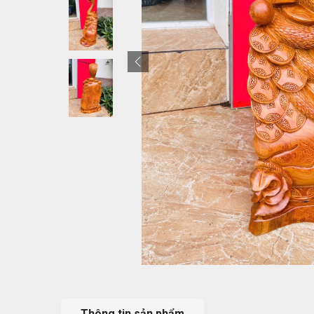
Thông tin sản phẩm