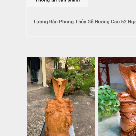
Tượng Rắn Phong Thủy Gỗ Hương Cao 52 Ngan