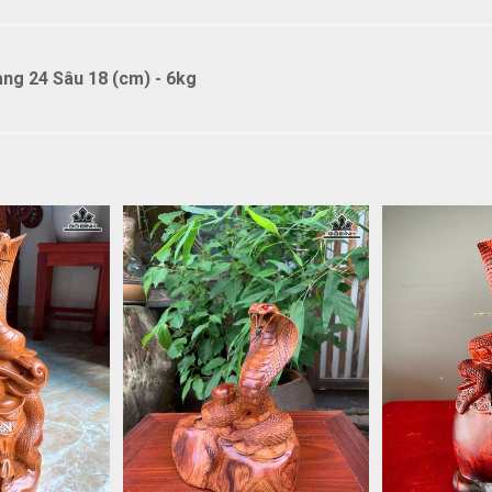
g 24 Sâu 18 (cm) - 6kg