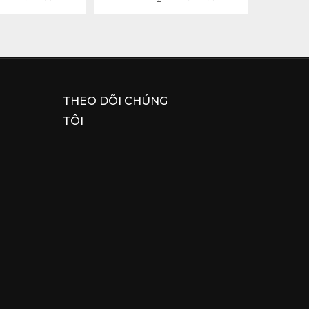
THEO DÕI CHÚNG
TÔI