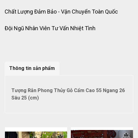
Chất Lượng Đảm Bảo - Vận Chuyển Toàn Quốc
Đội Ngũ Nhân Viên Tư Vấn Nhiệt Tình
Thông tin sản phẩm
Tượng Rắn Phong Thủy Gỗ Cẩm Cao 55 Ngang 26
Sâu 25 (cm)