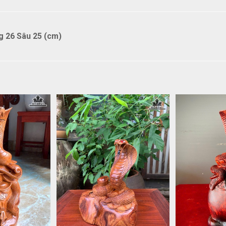
 26 Sâu 25 (cm)