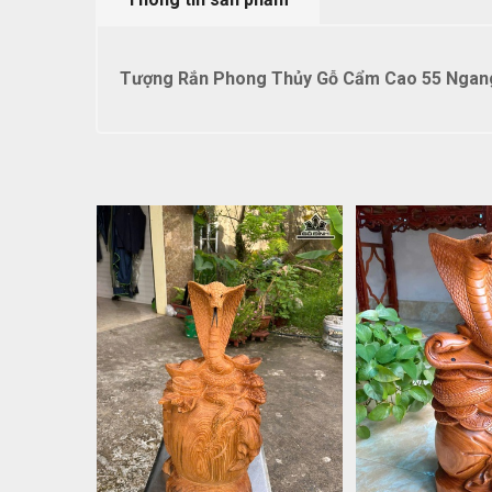
Tượng Rắn Phong Thủy Gỗ Cẩm Cao 55 Ngang