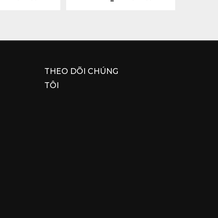
THEO DÕI CHÚNG
TÔI