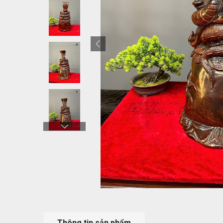
Thông tin sản phẩm