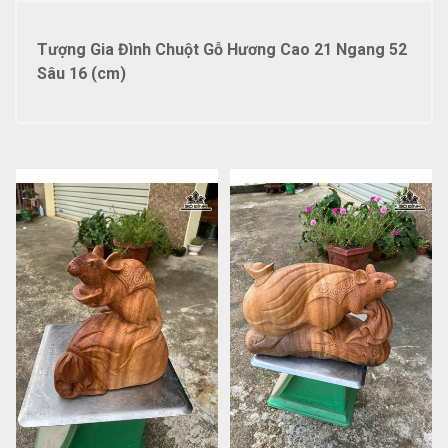
Tượng Gia Đình Chuột Gỗ Hương Cao 21 Ngang 52
Sâu 16 (cm)