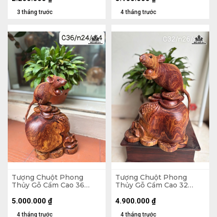
3 tháng trước
4 tháng trước
Tượng Chuột Phong
Tượng Chuột Phong
Thủy Gỗ Cẩm Cao 36
Thủy Gỗ Cẩm Cao 32
Ngang 24 Sâu 14 (cm)
Ngang 26 Sâu 14 (cm)
5.000.000
₫
4.900.000
₫
4 tháng trước
4 tháng trước