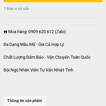
1 Đơn vị có sẵn
☎️ Mua hàng: 0909 620 612 (Zalo)
Đa Dạng Mẫu Mã - Giá Cả Hợp Lý
Chất Lượng Đảm Bảo - Vận Chuyển Toàn Quốc
Đội Ngũ Nhân Viên Tư Vấn Nhiệt Tình
Thông tin sản phẩm