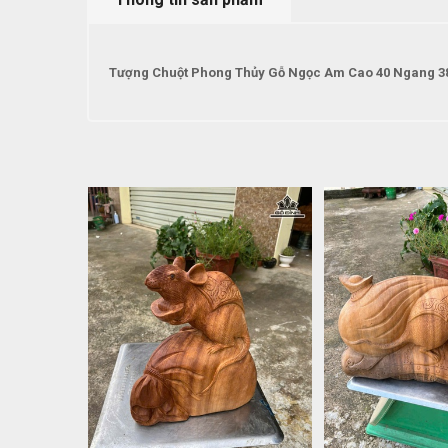
Tượng Chuột Phong Thủy Gỗ Ngọc Am Cao 40 Ngang 38 