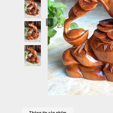
Thông tin sản phẩm