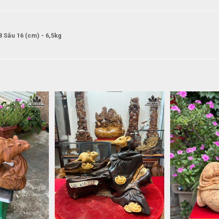
Sâu 16 (cm) - 6,5kg