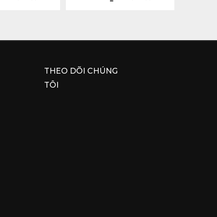
THEO DÕI CHÚNG
TÔI