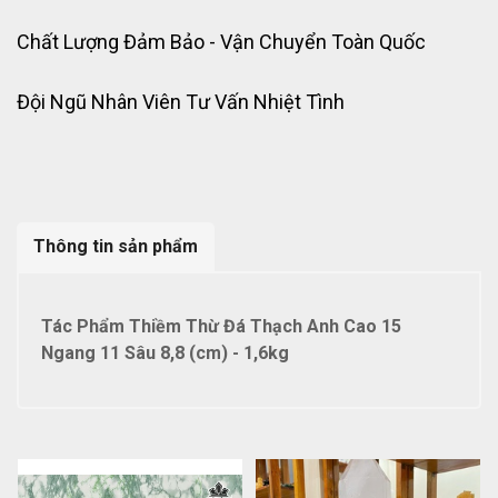
Chất Lượng Đảm Bảo - Vận Chuyển Toàn Quốc
Đội Ngũ Nhân Viên Tư Vấn Nhiệt Tình
Thông tin sản phẩm
Tác Phẩm Thiềm Thừ Đá Thạch Anh Cao 15
Ngang 11 Sâu 8,8 (cm) - 1,6kg