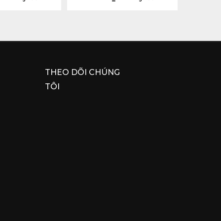
THEO DÕI CHÚNG
TÔI