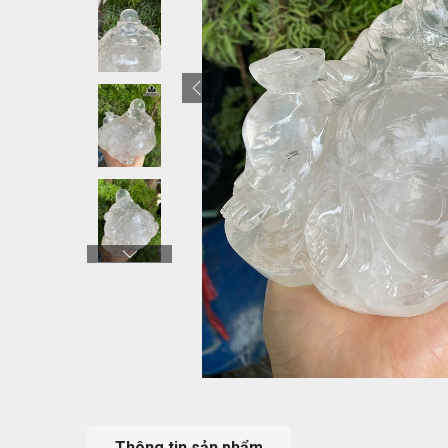
Thông tin sản phẩm