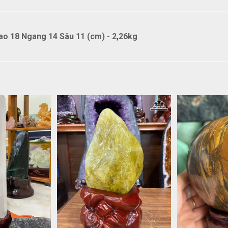
o 18 Ngang 14 Sâu 11 (cm) - 2,26kg