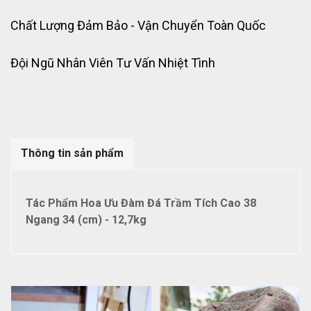
Chất Lượng Đảm Bảo - Vận Chuyển Toàn Quốc
Đội Ngũ Nhân Viên Tư Vấn Nhiệt Tình
Thông tin sản phẩm
Tác Phẩm Hoa Ưu Đàm Đá Trầm Tích Cao 38
Ngang 34 (cm) - 12,7kg