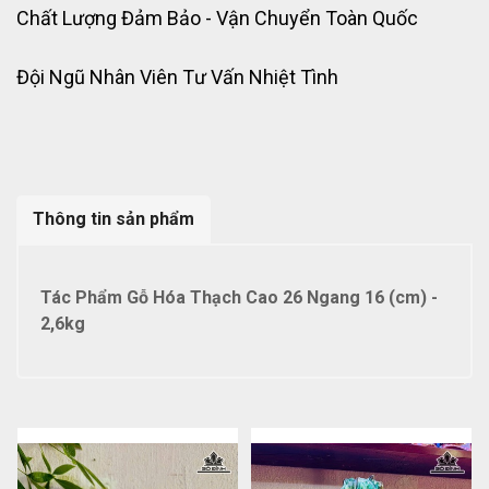
Chất Lượng Đảm Bảo - Vận Chuyển Toàn Quốc
Đội Ngũ Nhân Viên Tư Vấn Nhiệt Tình
Thông tin sản phẩm
Tác Phẩm Gỗ Hóa Thạch Cao 26 Ngang 16 (cm) -
2,6kg