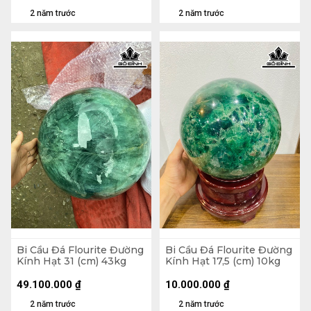
2 năm trước
2 năm trước
Bi Cầu Đá Flourite Đường
Bi Cầu Đá Flourite Đường
Kính Hạt 31 (cm) 43kg
Kính Hạt 17,5 (cm) 10kg
49.100.000
₫
10.000.000
₫
2 năm trước
2 năm trước