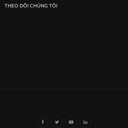
THEO DÕI CHÚNG TÔI