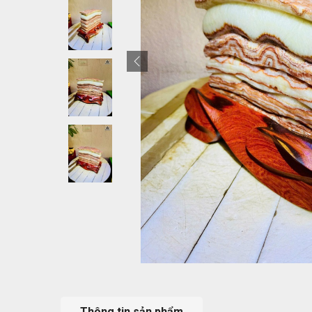
Thông tin sản phẩm