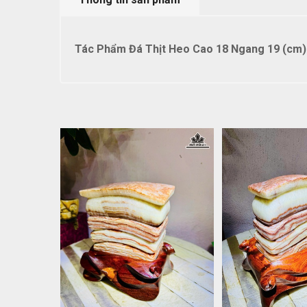
Tác Phẩm Đá Thịt Heo Cao 18 Ngang 19 (cm) 