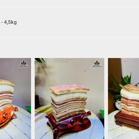
- 4,5kg