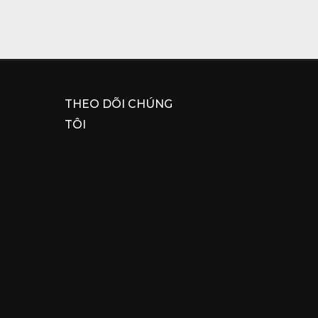
THEO DÕI CHÚNG
TÔI