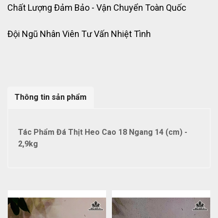
Chất Lượng Đảm Bảo - Vận Chuyển Toàn Quốc
Đội Ngũ Nhân Viên Tư Vấn Nhiệt Tình
Thông tin sản phẩm
Tác Phẩm Đá Thịt Heo Cao 18 Ngang 14 (cm) -
2,9kg