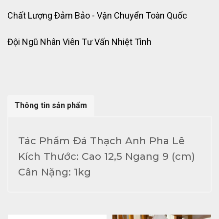
Chất Lượng Đảm Bảo - Vận Chuyển Toàn Quốc
Đội Ngũ Nhân Viên Tư Vấn Nhiệt Tình
Thông tin sản phẩm
Tác Phẩm Đá Thạch Anh Pha Lê
Kích Thước: Cao 12,5 Ngang 9 (cm)
Cân Nặng: 1kg