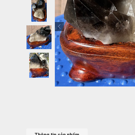
Thông tin sản phẩm