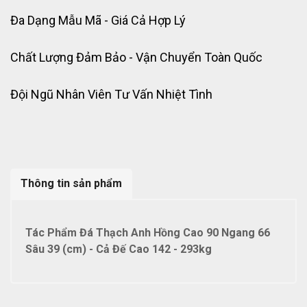
Đa Dạng Mẫu Mã - Giá Cả Hợp Lý
Chất Lượng Đảm Bảo - Vận Chuyển Toàn Quốc
Đội Ngũ Nhân Viên Tư Vấn Nhiệt Tình
Thông tin sản phẩm
Tác Phẩm Đá Thạch Anh Hồng Cao 90 Ngang 66
Sâu 39 (cm) - Cả Đế Cao 142 - 293kg