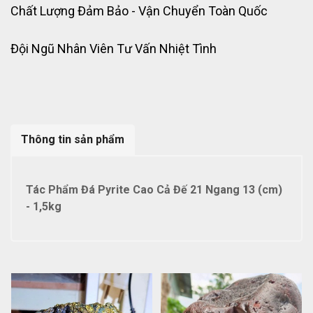
Chất Lượng Đảm Bảo - Vận Chuyển Toàn Quốc
Đội Ngũ Nhân Viên Tư Vấn Nhiệt Tình
Thông tin sản phẩm
Tác Phẩm Đá Pyrite Cao Cả Đế 21 Ngang 13 (cm)
- 1,5kg