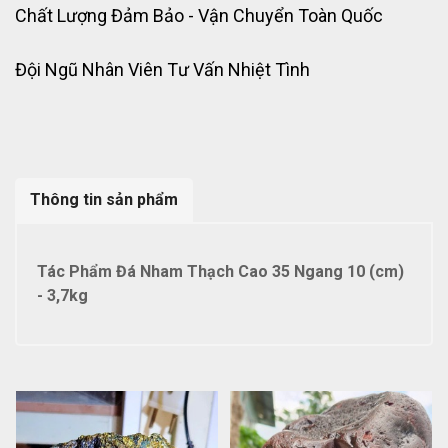
Chất Lượng Đảm Bảo - Vận Chuyển Toàn Quốc
Đội Ngũ Nhân Viên Tư Vấn Nhiệt Tình
Thông tin sản phẩm
Tác Phẩm Đá Nham Thạch Cao 35 Ngang 10 (cm)
- 3,7kg