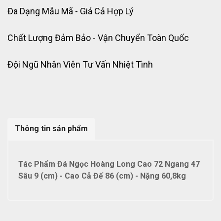
Đa Dạng Mẫu Mã - Giá Cả Hợp Lý
Chất Lượng Đảm Bảo - Vận Chuyển Toàn Quốc
Đội Ngũ Nhân Viên Tư Vấn Nhiệt Tình
Thông tin sản phẩm
Tác Phẩm Đá Ngọc Hoàng Long Cao 72 Ngang 47
Sâu 9 (cm) - Cao Cả Đế 86 (cm) - Nặng 60,8kg