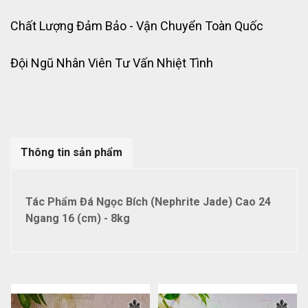
Chất Lượng Đảm Bảo - Vận Chuyển Toàn Quốc
Đội Ngũ Nhân Viên Tư Vấn Nhiệt Tình
Thông tin sản phẩm
Tác Phẩm Đá Ngọc Bích (Nephrite Jade) Cao 24
Ngang 16 (cm) - 8kg