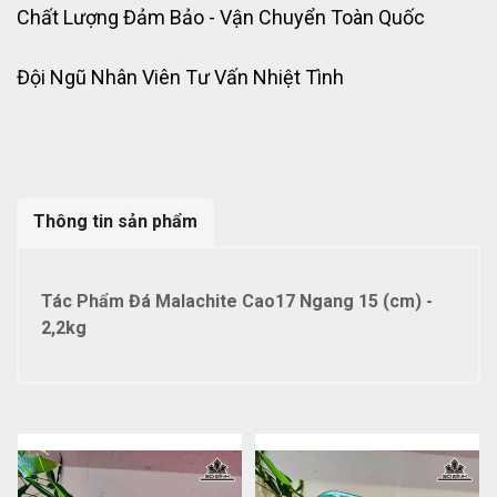
Chất Lượng Đảm Bảo - Vận Chuyển Toàn Quốc
Đội Ngũ Nhân Viên Tư Vấn Nhiệt Tình
Thông tin sản phẩm
Tác Phẩm Đá Malachite Cao17 Ngang 15 (cm) -
2,2kg