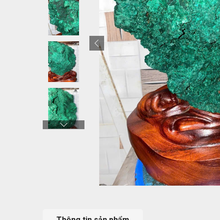
Thông tin sản phẩm