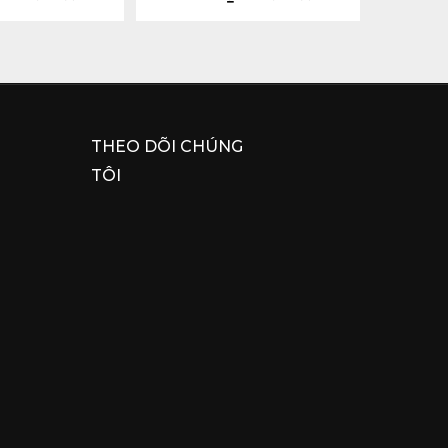
THEO DÕI CHÚNG
TÔI