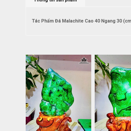
Tác Phẩm Đá Malachite Cao 40 Ngang 30 (cm)