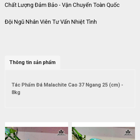
Chất Lượng Đảm Bảo - Vận Chuyển Toàn Quốc
Đội Ngũ Nhân Viên Tư Vấn Nhiệt Tình
Thông tin sản phẩm
Tác Phẩm Đá Malachite Cao 37 Ngang 25 (cm) -
8kg