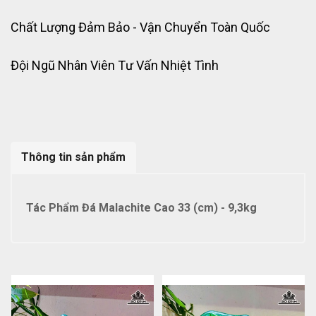
Chất Lượng Đảm Bảo - Vận Chuyển Toàn Quốc
Đội Ngũ Nhân Viên Tư Vấn Nhiệt Tình
Thông tin sản phẩm
Tác Phẩm Đá Malachite Cao 33 (cm) - 9,3kg