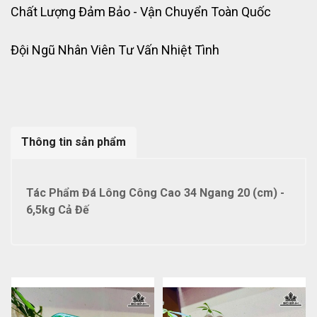
Chất Lượng Đảm Bảo - Vận Chuyển Toàn Quốc
Đội Ngũ Nhân Viên Tư Vấn Nhiệt Tình
Thông tin sản phẩm
Tác Phẩm Đá Lông Công Cao 34 Ngang 20 (cm) -
6,5kg Cả Đế