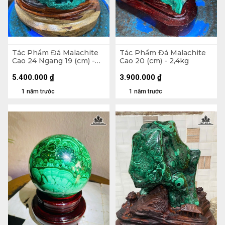
Tác Phẩm Đá Malachite
Tác Phẩm Đá Malachite
Cao 24 Ngang 19 (cm) -
Cao 20 (cm) - 2,4kg
4,5kg
5.400.000
₫
3.900.000
₫
1 năm trước
1 năm trước