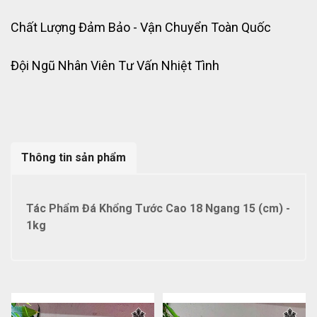
Chất Lượng Đảm Bảo - Vận Chuyển Toàn Quốc
Đội Ngũ Nhân Viên Tư Vấn Nhiệt Tình
Thông tin sản phẩm
Tác Phẩm Đá Khổng Tước Cao 18 Ngang 15 (cm) -
1kg