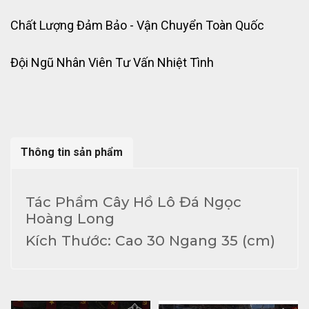
Chất Lượng Đảm Bảo - Vận Chuyển Toàn Quốc
Đội Ngũ Nhân Viên Tư Vấn Nhiệt Tình
Thông tin sản phẩm
Tác Phẩm Cây Hồ Lô Đá Ngọc
Hoàng Long
Kích Thước: Cao 30 Ngang 35 (cm)