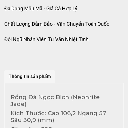
Đa Dạng Mẫu Mã - Giá Cả Hợp Lý
Chất Lượng Đảm Bảo - Vận Chuyển Toàn Quốc
Đội Ngũ Nhân Viên Tư Vấn Nhiệt Tình
Thông tin sản phẩm
Rồng Đá Ngọc Bích (Nephrite
Jade)
Kích Thước: Cao 106,2 Ngang 57
Sâu 30,9 (mm)