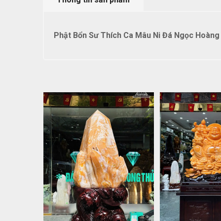
Phật Bổn Sư Thích Ca Mâu Ni Đá Ngọc Hoàng