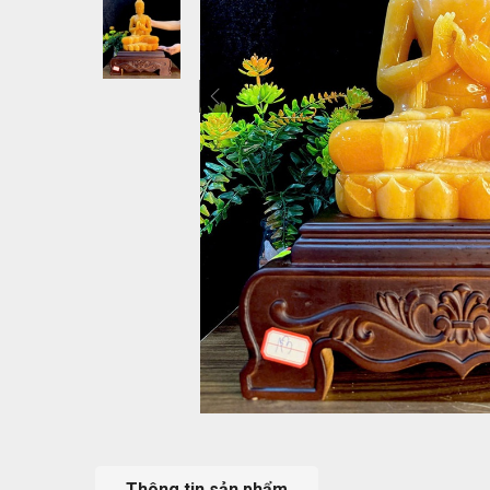
Thông tin sản phẩm