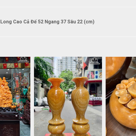
 Long Cao Cả Đế 52 Ngang 37 Sâu 22 (cm)