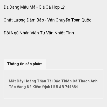
Đa Dạng Mẫu Mã - Giá Cả Hợp Lý
Chất Lượng Đảm Bảo - Vận Chuyển Toàn Quốc
Đội Ngũ Nhân Viên Tư Vấn Nhiệt Tình
Thông tin sản phẩm
Mặt Dây Hoàng Thần Tài Bảo Thiên Đá Thạch Anh
Tóc Vàng Đã Kiểm Định LIULAB 744684