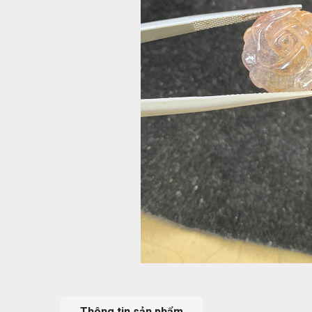
Thông tin sản phẩm