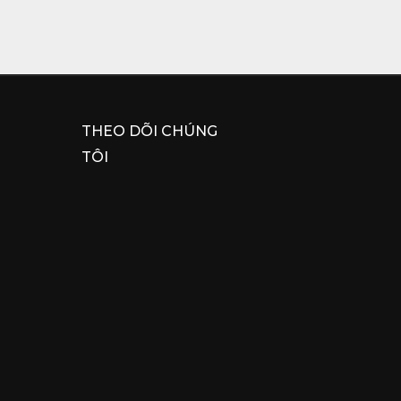
THEO DÕI CHÚNG
TÔI