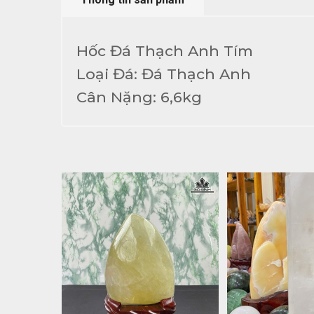
Hốc Đá Thạch Anh Tím
Loại Đá: Đá Thạch Anh
Cân Nặng: 6,6kg