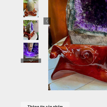
Thông tin sản phẩm